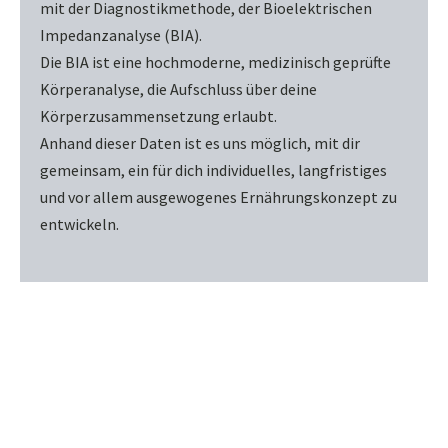
mit der Diagnostikmethode, der Bioelektrischen
Impedanzanalyse (BIA).
Die BIA ist eine hochmoderne, medizinisch geprüfte
Körperanalyse, die Aufschluss über deine
Körperzusammensetzung erlaubt.
Anhand dieser Daten ist es uns möglich, mit dir
gemeinsam, ein für dich individuelles, langfristiges
und vor allem ausgewogenes Ernährungskonzept zu
entwickeln.