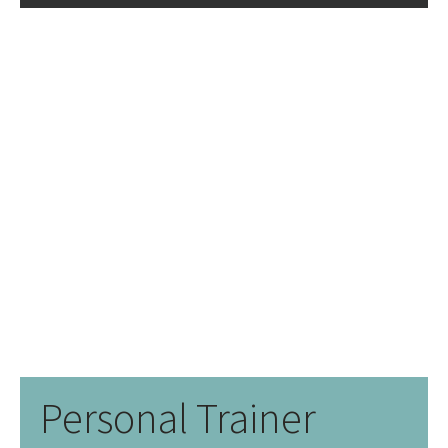
Personal Trainer