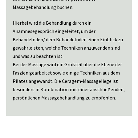
Massagebehandlung buchen.
Hierbei wird die Behandlung durch ein
Anamnesegespräch eingeleitet, um der
Behandelnden/ dem Behandelnden einen Einblick zu
gewährleisten, welche Techniken anzuwenden sind
und was zu beachten ist.
Bei der Massage wird ein Großteil über die Ebene der
Faszien gearbeitet sowie einige Techniken aus dem
Pilates angewandt. Die Ceragem-Massageliege ist
besonders in Kombination mit einer anschließenden,
persönlichen Massagebehandlung zu empfehlen.