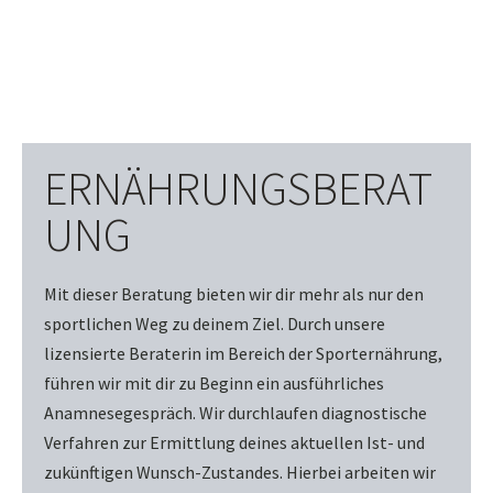
ERNÄHRUNGSBERAT
UNG
Mit dieser Beratung bieten wir dir mehr als nur den
sportlichen Weg zu deinem Ziel. Durch unsere
lizensierte Beraterin im Bereich der Sporternährung,
führen wir mit dir zu Beginn ein ausführliches
Anamnesegespräch. Wir durchlaufen diagnostische
Verfahren zur Ermittlung deines aktuellen Ist- und
zukünftigen Wunsch-Zustandes. Hierbei arbeiten wir