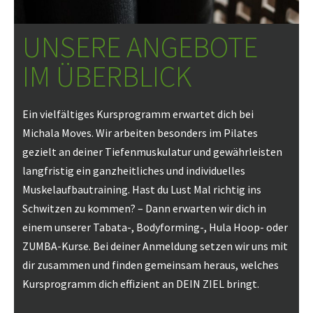
UNSERE ANGEBOTE
IM ÜBERBLICK
Ein vielfältiges Kursprogramm erwartet dich bei
Michala Moves. Wir arbeiten besonders im Pilates
gezielt an deiner Tiefenmuskulatur und gewährleisten
langfristig ein ganzheitliches und individuelles
Muskelaufbautraining. Hast du Lust Mal richtig ins
Schwitzen zu kommen?
– Dann erwarten wir dich in
einem unserer Tabata-, Bodyforming-, Hula Hoop- oder
ZUMBA-Kurse. Bei deiner Anmeldung setzen wir uns mit
dir zusammen und finden gemeinsam heraus, welches
Kursprogramm dich effizient an DEIN ZIEL bringt.