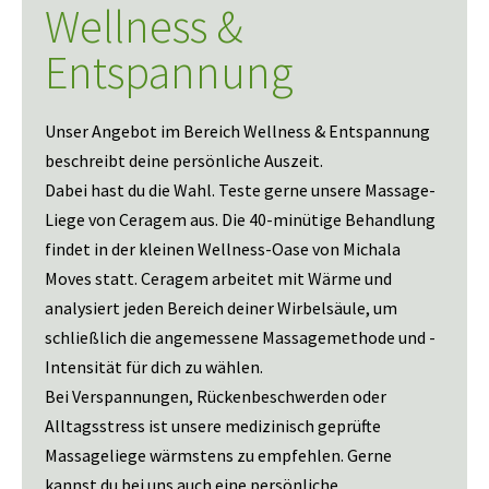
Wellness &
Entspannung
Unser Angebot im Bereich Wellness & Entspannung
beschreibt deine persönliche Auszeit.
Dabei hast du die Wahl. Teste gerne unsere Massage-
Liege von Ceragem aus. Die 40-minütige Behandlung
findet in der kleinen Wellness-Oase von Michala
Moves statt. Ceragem arbeitet mit Wärme und
analysiert jeden Bereich deiner Wirbelsäule, um
schließlich die angemessene Massagemethode und -
Intensität für dich zu wählen.
Bei Verspannungen, Rückenbeschwerden oder
Alltagsstress ist unsere medizinisch geprüfte
Massageliege wärmstens zu empfehlen. Gerne
kannst du bei uns auch eine persönliche