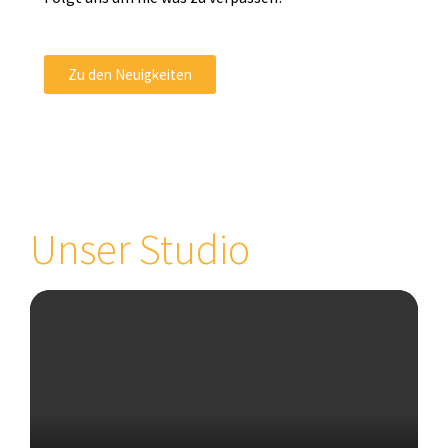
Zu den Neuigkeiten
Unser Studio