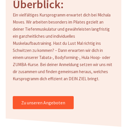
Überblick:
Ein vielfältiges Kursprogramm erwartet dich bei Michala
Moves. Wir arbeiten besonders im Pilates gezielt an
deiner Tiefenmuskulatur und gewährleisten langfristig
ein ganzheitliches und individuelles
Muskelaufbautraining. Hast du Lust Mal richtig ins
Schwitzen zu kommen? – Dann erwarten wir dich in
einem unserer Tabata-, Bodyforming-, Hula Hoop- oder
ZUMBA-Kurse. Bei deiner Anmeldung setzen wir uns mit
dir zusammen und finden gemeinsam heraus, welches
Kursprogramm dich effizient an DEIN ZIEL bringt.
Zu unseren Angeboten