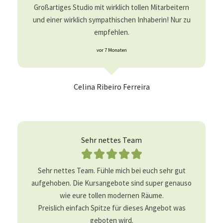
Großartiges Studio mit wirklich tollen Mitarbeitern
und einer wirklich sympathischen Inhaberin! Nur zu
empfehlen.
vor 7 Monaten
Celina Ribeiro Ferreira
Sehr nettes Team





Sehr nettes Team. Fühle mich bei euch sehr gut
aufgehoben. Die Kursangebote sind super genauso
wie eure tollen modernen Räume.
Preislich einfach Spitze für dieses Angebot was
geboten wird.