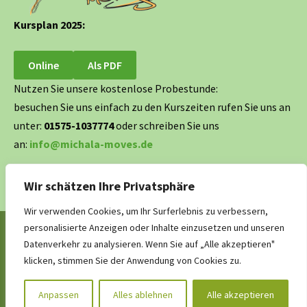
Kursplan 2025:
Online
Als PDF
Nutzen Sie unsere kostenlose Probestunde:
besuchen Sie uns einfach zu den Kurszeiten rufen Sie uns an
unter:
01575-1037774
oder schreiben Sie uns
an:
info@michala-moves.de
Wir schätzen Ihre Privatsphäre
Wir verwenden Cookies, um Ihr Surferlebnis zu verbessern,
personalisierte Anzeigen oder Inhalte einzusetzen und unseren
Datenverkehr zu analysieren. Wenn Sie auf „Alle akzeptieren"
klicken, stimmen Sie der Anwendung von Cookies zu.
Copyright © 2026
michala-moves.de
Anpassen
Alles ablehnen
Alle akzeptieren
Impressum
Datenschutzerklärung