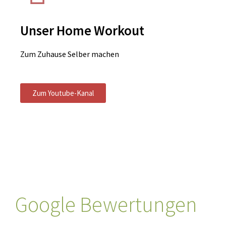
Unser Home Workout
Zum Zuhause Selber machen
Zum Youtube-Kanal
Google Bewertungen