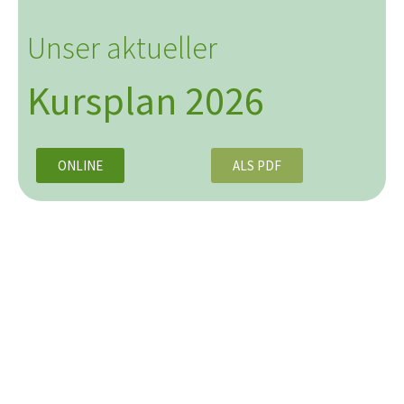
Unser aktueller
Kursplan 2026
ONLINE
ALS PDF