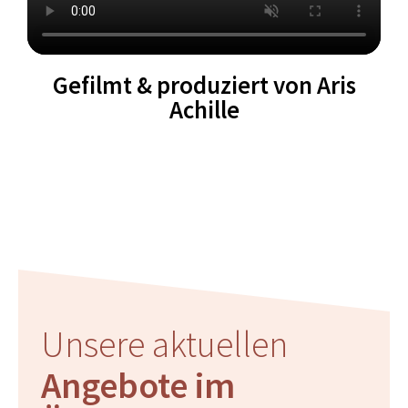
Gefilmt & produziert von Aris
Achille
Unsere aktuellen
Angebote im