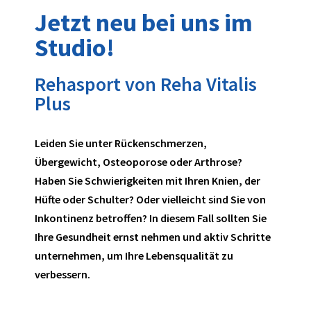
Jetzt neu bei uns im
Studio!
Rehasport von Reha Vitalis
Plus
Leiden Sie unter Rückenschmerzen,
Übergewicht, Osteoporose oder Arthrose?
Haben Sie Schwierigkeiten mit Ihren Knien, der
Hüfte oder Schulter? Oder vielleicht sind Sie von
Inkontinenz betroffen? In diesem Fall sollten Sie
Ihre Gesundheit ernst nehmen und aktiv Schritte
unternehmen, um Ihre Lebensqualität zu
verbessern.