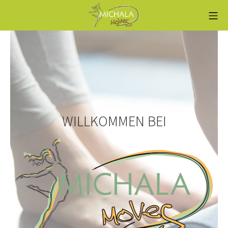
WILLKOMMEN BEI